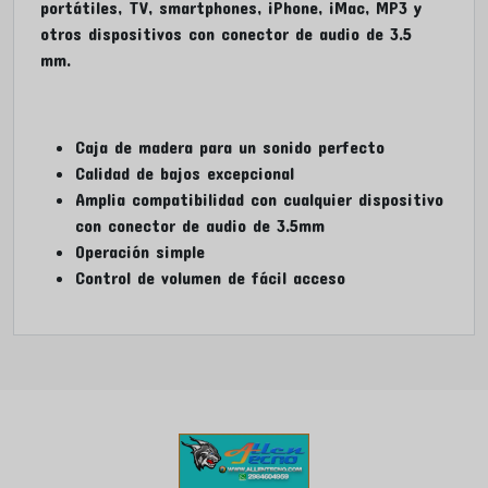
portátiles, TV, smartphones, iPhone, iMac, MP3 y
otros dispositivos con conector de audio de 3.5
mm.
Caja de madera para un sonido perfecto
Calidad de bajos excepcional
Amplia compatibilidad con cualquier dispositivo
con conector de audio de 3.5mm
Operación simple
Control de volumen de fácil acceso