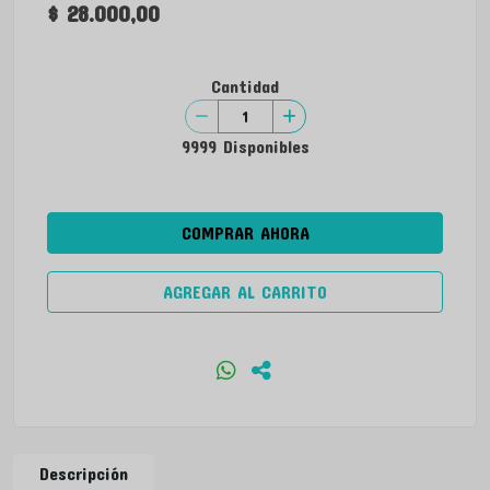
$ 28.000,00
Cantidad
9999 Disponibles
COMPRAR AHORA
AGREGAR AL CARRITO
Descripción