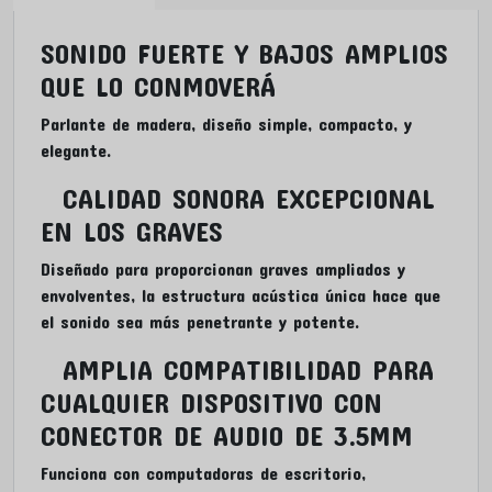
SONIDO FUERTE Y BAJOS AMPLIOS
QUE LO CONMOVERÁ
Parlante de madera, diseño simple, compacto, y
elegante.
CALIDAD SONORA EXCEPCIONAL
EN LOS GRAVES
Diseñado para proporcionan graves ampliados y
envolventes, la estructura acústica única hace que
el sonido sea más penetrante y potente.
AMPLIA COMPATIBILIDAD PARA
CUALQUIER DISPOSITIVO CON
CONECTOR DE AUDIO DE 3.5MM
Funciona con computadoras de escritorio,