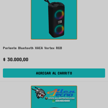
Parlante Bluetooth XAEA Vortex RGB
$ 30.000,00
AGREGAR AL CARRITO