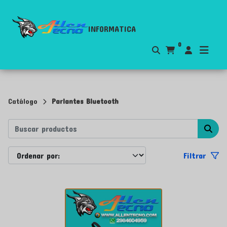
INFORMATICA
0
Catálogo
Parlantes Bluetooth
Filtrar