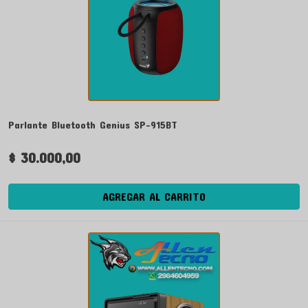
Parlante Bluetooth Genius SP-915BT
$ 30.000,00
AGREGAR AL CARRITO