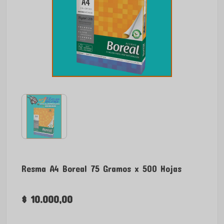
Resma A4 Boreal 75 Gramos x 500 Hojas
$ 10.000,00