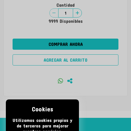
Cantidad
9999 Disponibles
COMPRAR AHORA
AGREGAR AL CARRITO
Cookies
Utilizamos cookies propias y
de terceros para mejorar