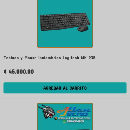
Teclado y Mouse Inalambrico Logitech MK-235
$ 45.000,00
AGREGAR AL CARRITO